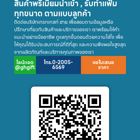
สินค้าพรีเมี่ยมนำเข้า , รับทำแฟ้ม
ทุกขนาด ตามแบบลูกค้า
ติดต่อบริษัทเกรทเทสท์ ฮาย เพื่อสอบถามข้อมูลหรือ
ปรึกษาเกี่ยวกับสินค้าและบริการของเรา เราพร้อมให้คำ
แนะนำอย่างมืออาชีพ ดูแลทุกขั้นตอนด้วยความใส่ใจ เพื่อ
ให้คุณได้รับประสบการณ์ที่ดีที่สุด และความพึงพอใจสูงสุด
จากผลิตภัณฑ์และบริการคุณภาพของเรา
ไลน์เเอด
โทร.0-2005-
ขอใบเสนอ
@ghgift
6569
ราคา