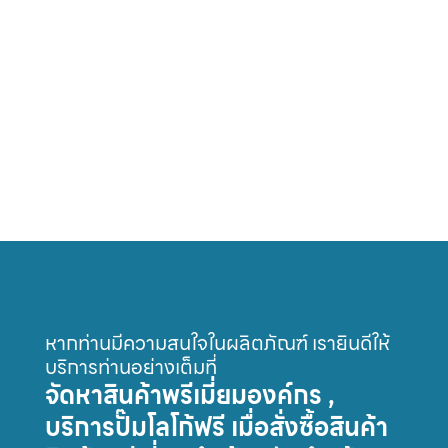
หากท่านมีความสนใจในผลิตภัณฑ์ เรายินดีให้
บริการท่านอย่างเต็มที่
จัดหาสินค้าพรีเมี่ยมองค์กร ,
บริการปั๊มโลโก้ฟรี เมื่อสั่งซื้อสินค้า