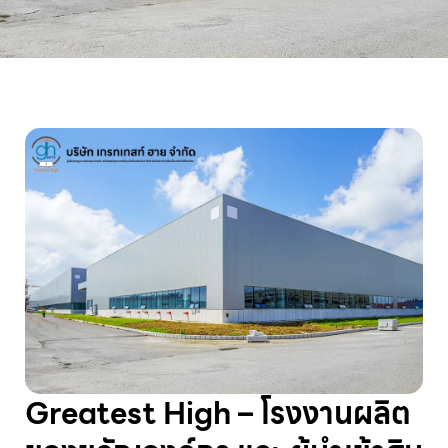
Greatest High – โรงงานผลิต