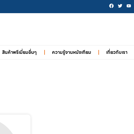
สินค้าพรีเมี่ยมอื่นๆ
ความรู้งานหนังเทียม
เกี่ยวกับเรา