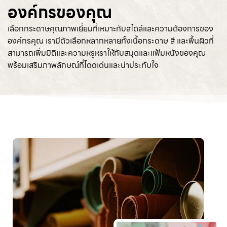
องค์กรของคุณ
เลือกกระดาษคุณภาพเยี่ยมที่เหมาะกับสไตล์และความต้องการของ
องค์กรคุณ เรามีตัวเลือกหลากหลายทั้งเนื้อกระดาษ สี และพื้นผิวที่
สามารถเพิ่มมิติและความหรูหราให้กับสมุดและแฟ้มหนังของคุณ
พร้อมเสริมภาพลักษณ์ที่โดดเด่นและน่าประทับใจ