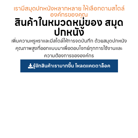
เรามีสมุดปกหนังหลากหลาย ให้เลือกตามสไตล์
องค์กรของคุณ
สินค้าในหมวดหมู่ของ สมุด
ปกหนัง
เพิ่มความหรูหราและมีสไตล์ให้การจดบันทึก ด้วยสมุดปกหนัง
คุณภาพสูงที่ออกแบบมาเพื่อตอบโจทย์ทุกการใช้งานและ
ความต้องการขององค์กร
รู้จักสินค้าเรามากขึ้น โหลดแคตตาล็อค