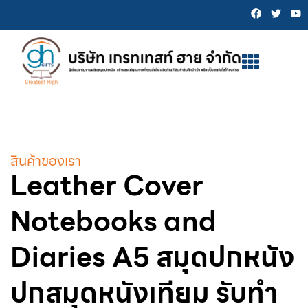
สินค้าของเรา
Leather Cover
Notebooks and
Diaries A5 สมุดปกหนัง
ปกสมุดหนังเทียม รับทำ