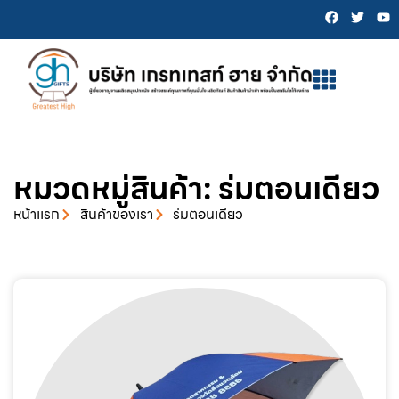
หมวดหมู่สินค้า: ร่มตอนเดียว
หน้าเเรก
สินค้าของเรา
ร่มตอนเดียว