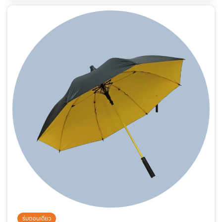
ร่มตอนเดียว