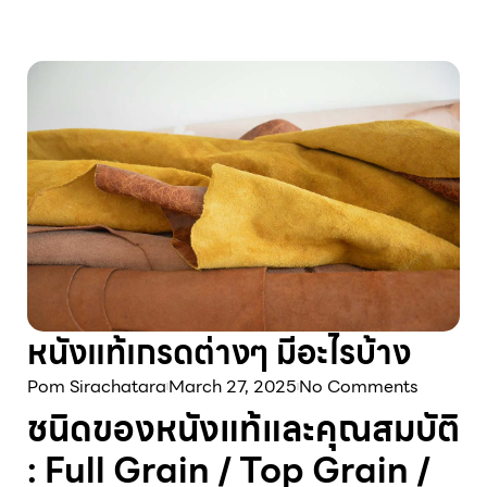
หนังแท้เกรดต่างๆ มีอะไรบ้าง
Pom Sirachatara
March 27, 2025
No Comments
ชนิดของหนังแท้และคุณสมบัติ
:
Full Grain
/
Top Grain /