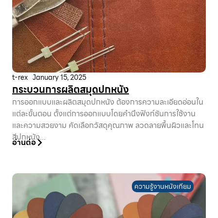
t-rex
January 15, 2025
กระบวนการผลิตสมุดปกหนัง
การออกแบบและผลิตสมุดปกหนัง ต้องการความละเอียดอ่อนใน
แต่ละขั้นตอน ตั้งแต่การออกแบบโดยคำนึงฟังก์ชันการใช้งาน
และความสวยงาม คัดเลือกวัสดุคุณภาพ ลวดลายพื้นผิวและโทน
สีปกหนัง...
อ่านต่อ
ความรู้งานหนังเทียม