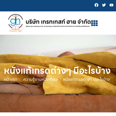
หนังแท้เกรดต่างๆ มีอะไรบ้าง
หน้าเเรก
ความรู้งานหนังเทียม
หนังแท้เกรดต่างๆ มีอะไรบ้าง