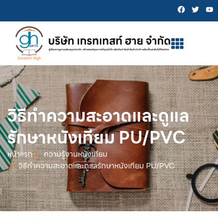
วิธีทำความสะอาดและดูแล
รักษาหนังเทียม PU/PVC
หน้าเเรก
ความรู้งานหนังเทียม
วิธีทำความสะอาดและดูแลรักษาหนังเทียม PU/PVC