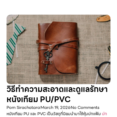
วิธีทำความสะอาดและดูแลรักษา
หนังเทียม PU/PVC
Pom Sirachatara
March 19, 2026
No Comments
หนังเทียม PU และ PVC เป็นวัสดุที่นิยมนำมาใช้หุ้มปกแฟ้ม
ปก