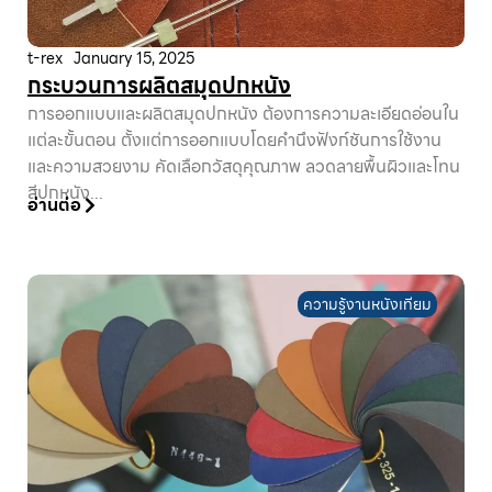
t-rex
January 15, 2025
กระบวนการผลิตสมุดปกหนัง
การออกแบบและผลิตสมุดปกหนัง ต้องการความละเอียดอ่อนใน
แต่ละขั้นตอน ตั้งแต่การออกแบบโดยคำนึงฟังก์ชันการใช้งาน
และความสวยงาม คัดเลือกวัสดุคุณภาพ ลวดลายพื้นผิวและโทน
สีปกหนัง...
อ่านต่อ
ความรู้งานหนังเทียม