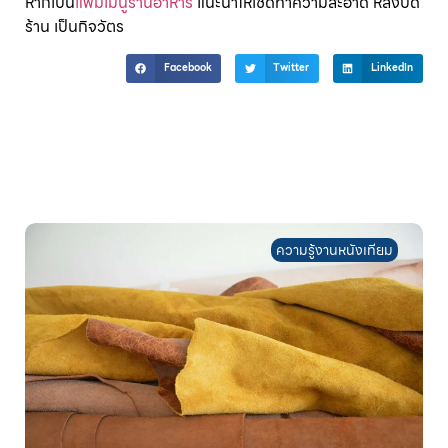
หากเป็น
แฟ้มเมนูร้านอาหาร
แนะนำให้เช็ดทำความสะอาด หลังปิด
ร้าน เป็นกิจวัตร
Facebook
Twitter
LinkedIn
ความรู้งานหนังเทียม